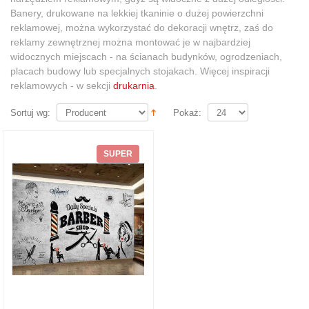
Banery, drukowane na lekkiej tkaninie o dużej powierzchni
reklamowej, można wykorzystać do dekoracji wnętrz, zaś do
reklamy zewnętrznej można montować je w najbardziej
widocznych miejscach - na ścianach budynków, ogrodzeniach,
placach budowy lub specjalnych stojakach. Więcej inspiracji
reklamowych - w sekcji
drukarnia
.
Sortuj wg:
Pokaż:
SUPER