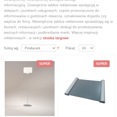
informacyjną. Zewnętrzne tablice reklamowe występują w
sklepach i punktach usługowych, często przeznaczone do
informowania o godzinach otwarcia, oznakowania dojazdu czy
wejścia do firmy. Wewnętrzne tablice reklamowe sprawdzają się w
biurach, restauracjach i punktach obsługi do przekazywania
ważnych informacji i podkreślania marki. Więcej inspiracji
reklamowych - w sekcji
stoiska targowe
.
Sortuj wg:
Pokaż:
SUPER
SUPER