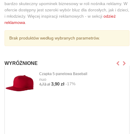
bardzo skuteczny upominek biznesowy w roli nośnika reklamy. W
ofercie dostępny jest szeroki wybór bluz dla dorosłych, jak i dzieci,
i młodzieży. Więcej inspiracji reklamowych - w sekcji
odzież
reklamowa
.
Brak produktów według wybranych parametrów.
WYRÓŻNIONE
Czapka 5-panelowa Baseball
nuo
-17%
3,90 zł
4,72 zł