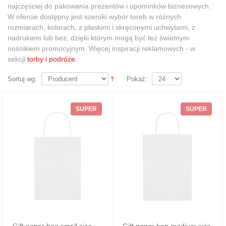
najczęściej
do pakowania prezentów i
upominków biznesowych.
W ofercie dostępny jest szeroki wybór toreb w różnych
rozmiarach, kolorach, z płaskimi i skręconymi uchwytami, z
nadrukiem lub bez, dzięki którym mogą być też świetnym
nośnikiem promocyjnym.
Więcej inspiracji reklamowych
- w
sekcji
torby i podróże
.
Sortuj wg:
Pokaż:
SUPER
SUPER