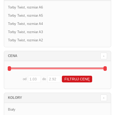
Torby Twist, rozmiar A6
Torby Twist, rozmiar A5
Torby Twist, rozmiar A4
Torby Twist, rozmiar A3
Torby Twist, rozmiar A2
CENA
od
do
KOLORY
Biały