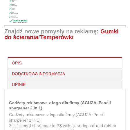
Znajdź nowe pomysły na reklamę:
Gumki
do ścierania
/
Temperówki
OPIS
DODATKOWA INFORMACJA
OPINIE
Gadżety reklamowe z logo dla firmy (AGUZA. Pencil
sharpener 2 in 1)
Gadżety reklamowe z logo dla firmy (AGUZA. Pencil
sharpener 2 in 1)
2 in 1 pencil sharpener in PS with clear deposit and rubber