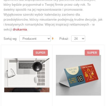
który będzie przypominał o Twojej firmie przez cały rok. To
świetny sposób na jej reprezentowanie i promowanie.
Wyjątkowow szeroki wybór kalendarzy zarówno dla
przedsiębiorców, którzy nieustannie podejmują trudne decyzje, jak
i kreatywnych romantyków. Więcej inspiracji reklamowych - w
sekcji
drukarnia
.
Sortuj wg:
Pokaż:
SUPER
SUPER