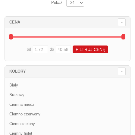
Pokaż:
CENA
od
do
KOLORY
Biały
Brązowy
Ciemna miedź
Ciemno czerwony
Ciemnozielony
Ciemny fiolet