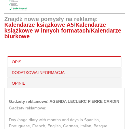
Znajdź nowe pomysły na reklamę:
Kalendarze książkowe A5
/
Kalendarze
książkowe w innych formatach
/
Kalendarze
biurkowe
OPIS
DODATKOWA INFORMACJA
OPINIE
Gadżety reklamowe: AGENDA LECLERC PIERRE CARDIN
Gadżety reklamowe:
Day /page diary with months and days in Spanish,
Portuguese, French, English, German, Italian, Basque,