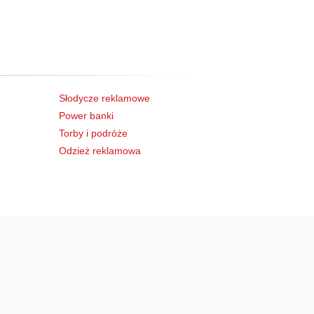
Słodycze reklamowe
Power banki
Torby i podróże
Odzież reklamowa