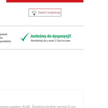
Zapisz inspirację
owego papieru Kraft. Średnica brelok wynosi 4 cm.