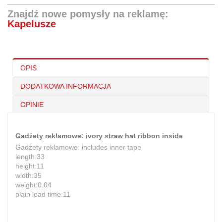
Znajdź nowe pomysły na reklamę:
Kapelusze
OPIS
DODATKOWA INFORMACJA
OPINIE
Gadżety reklamowe: ivory straw hat ribbon inside
Gadżety reklamowe: includes inner tape
length:33
height:11
width:35
weight:0.04
plain lead time:11