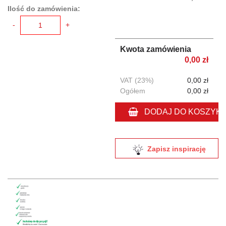
Ilość do zamówienia:
-
+
Kwota zamówienia
0,00 zł
VAT (23%)
0,00 zł
Ogółem
0,00 zł
DODAJ DO KOSZYK
Zapisz inspirację