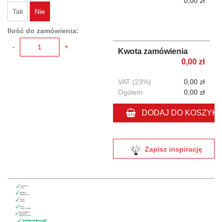
0,00 zł
Tak
Nie
Ilość do zamówienia:
-
+
Kwota zamówienia
0,00 zł
VAT (23%)
0,00 zł
Ogółem
0,00 zł
DODAJ DO KOSZYK
Zapisz inspirację