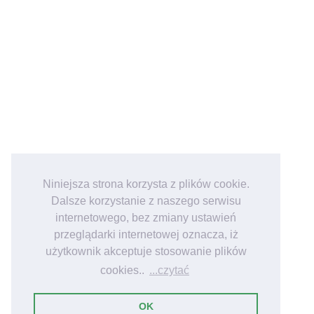
Niniejsza strona korzysta z plików cookie.
Dalsze korzystanie z naszego serwisu
internetowego, bez zmiany ustawień
przeglądarki internetowej oznacza, iż
użytkownik akceptuje stosowanie plików
cookies..
...czytać
OK