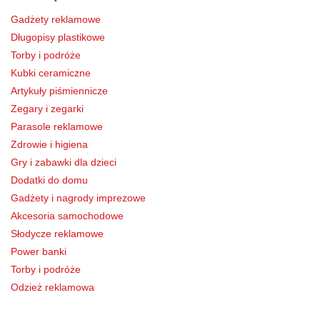
Gadżety reklamowe
Długopisy plastikowe
Torby i podróże
Kubki ceramiczne
Artykuły piśmiennicze
Zegary i zegarki
Parasole reklamowe
Zdrowie i higiena
Gry i zabawki dla dzieci
Dodatki do domu
Gadżety i nagrody imprezowe
Akcesoria samochodowe
Słodycze reklamowe
Power banki
Torby i podróże
Odzież reklamowa