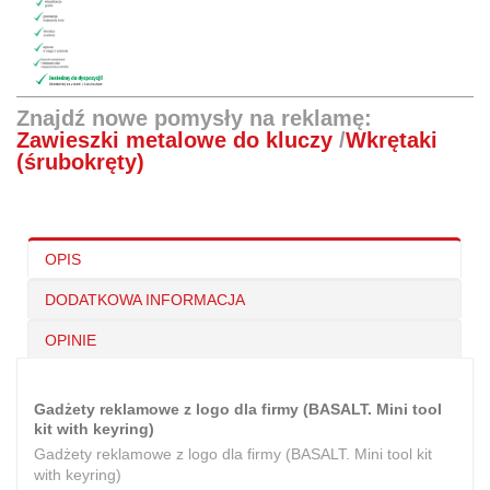
Znajdź nowe pomysły na reklamę:
Zawieszki metalowe do kluczy
/
Wkrętaki
(śrubokręty)
OPIS
DODATKOWA INFORMACJA
OPINIE
Gadżety reklamowe z logo dla firmy (BASALT. Mini tool
kit with keyring)
Gadżety reklamowe z logo dla firmy (BASALT. Mini tool kit
with keyring)