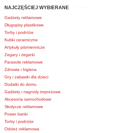
NAJCZĘŚCIEJ WYBIERANE
Gadżety reklamowe
Długopisy plastikowe
Torby i podróże
Kubki ceramiczne
Artykuły piśmiennicze
Zegary i zegarki
Parasole reklamowe
Zdrowie i higiena
Gry i zabawki dla dzieci
Dodatki do domu
Gadżety i nagrody imprezowe
Akcesoria samochodowe
Słodycze reklamowe
Power banki
Torby i podróże
Odzież reklamowa