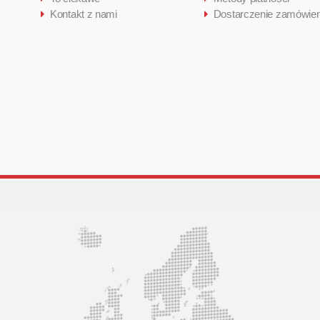
Kontakt z nami
Dostarczenie zamówien