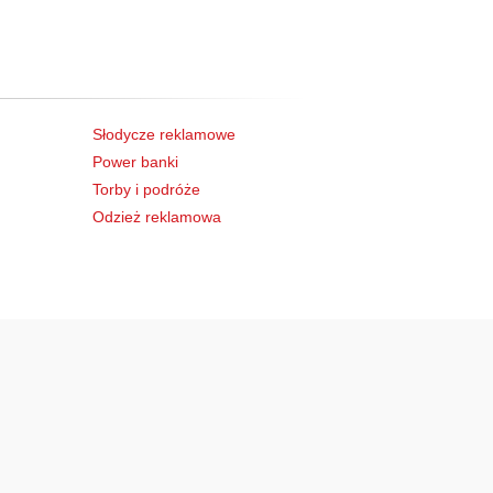
Słodycze reklamowe
Power banki
Torby i podróże
Odzież reklamowa