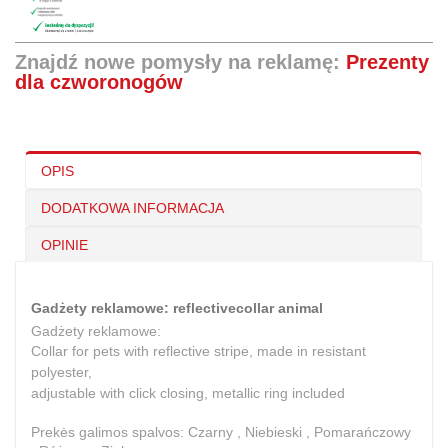
Znajdź nowe pomysły na reklamę:
Prezenty
dla czworonogów
OPIS
DODATKOWA INFORMACJA
OPINIE
Gadżety reklamowe: reflectivecollar animal
Gadżety reklamowe:
Collar for pets with reflective stripe, made in resistant
polyester,
adjustable with click closing, metallic ring included
Prekės galimos spalvos: Czarny , Niebieski , Pomarańczowy