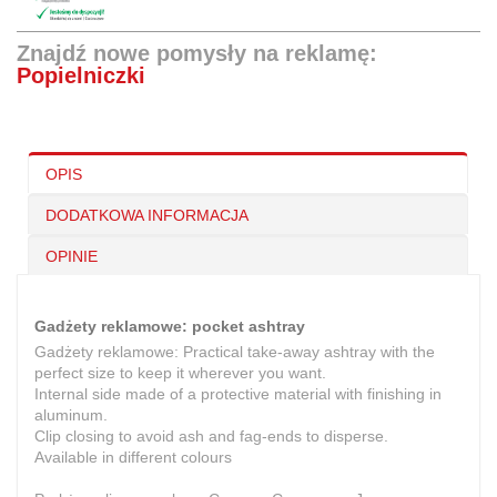
Znajdź nowe pomysły na reklamę:
Popielniczki
OPIS
DODATKOWA INFORMACJA
OPINIE
Gadżety reklamowe: pocket ashtray
Gadżety reklamowe: Practical take-away ashtray with the
perfect size to keep it wherever you want.
Internal side made of a protective material with finishing in
aluminum.
Clip closing to avoid ash and fag-ends to disperse.
Available in different colours