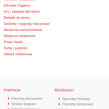
Zdrowie i higiena
Gry i zabawki dla dzieci
Dodatki do domu
Gadżety i nagrody imprezowe
Akcesoria samochodowe
Słodycze reklamowe
Power banki
Torby i podróże
Odzież reklamowa
Inspiracje
Możliwości
Prezenty biznesowe
Sprzedaż hurtowa
Stoiska targowe
Prezenty biznesowe