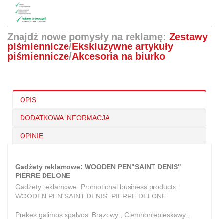
Znajdź nowe pomysły na reklamę:
Zestawy
piśmiennicze
/
Ekskluzywne artykuły
piśmiennicze
/
Akcesoria na biurko
OPIS
DODATKOWA INFORMACJA
OPINIE
Gadżety reklamowe: WOODEN PEN"SAINT DENIS"
PIERRE DELONE
Gadżety reklamowe: Promotional business products:
WOODEN PEN"SAINT DENIS" PIERRE DELONE
Prekės galimos spalvos: Brązowy , Ciemnoniebieskawy ,