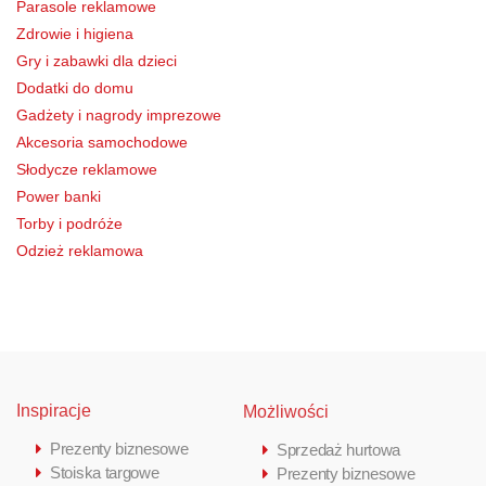
Parasole reklamowe
Zdrowie i higiena
Gry i zabawki dla dzieci
Dodatki do domu
Gadżety i nagrody imprezowe
Akcesoria samochodowe
Słodycze reklamowe
Power banki
Torby i podróże
Odzież reklamowa
Inspiracje
Możliwości
Prezenty biznesowe
Sprzedaż hurtowa
Stoiska targowe
Prezenty biznesowe