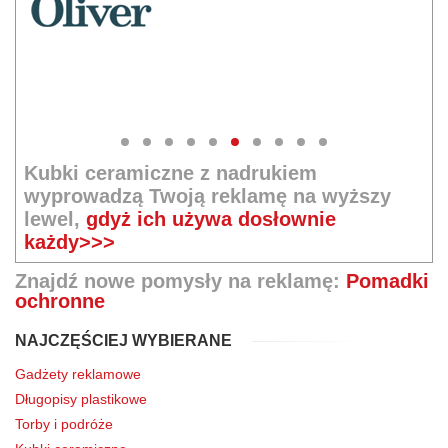
Kubki ceramiczne z nadrukiem
wyprowadzą Twoją reklamę na wyższy
lewel,
gdyż ich używa dosłownie
każdy>>>
Znajdź nowe pomysły na reklamę:
Pomadki
ochronne
NAJCZĘŚCIEJ WYBIERANE
Gadżety reklamowe
Długopisy plastikowe
Torby i podróże