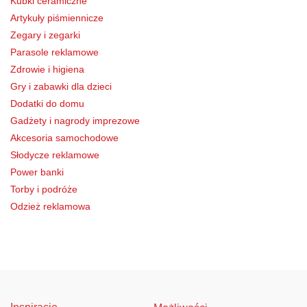
Kubki ceramiczne
Artykuły piśmiennicze
Zegary i zegarki
Parasole reklamowe
Zdrowie i higiena
Gry i zabawki dla dzieci
Dodatki do domu
Gadżety i nagrody imprezowe
Akcesoria samochodowe
Słodycze reklamowe
Power banki
Torby i podróże
Odzież reklamowa