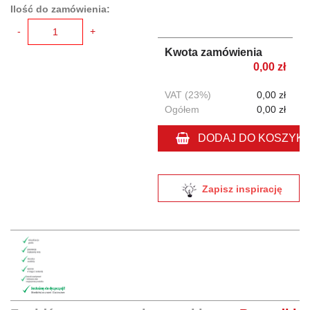
Ilość do zamówienia:
-
+
Kwota zamówienia
0,00 zł
VAT (23%)
0,00 zł
Ogółem
0,00 zł
DODAJ DO KOSZYK
Zapisz inspirację