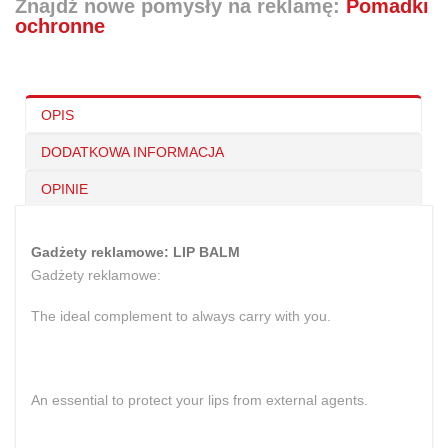
Znajdź nowe pomysły na reklamę:
Pomadki
ochronne
OPIS
DODATKOWA INFORMACJA
OPINIE
Gadżety reklamowe: LIP BALM
Gadżety reklamowe:
The ideal complement to always carry with you.
An essential to protect your lips from external agents.