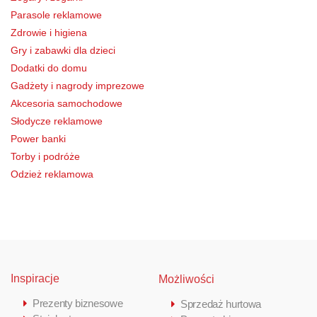
Parasole reklamowe
Zdrowie i higiena
Gry i zabawki dla dzieci
Dodatki do domu
Gadżety i nagrody imprezowe
Akcesoria samochodowe
Słodycze reklamowe
Power banki
Torby i podróże
Odzież reklamowa
Inspiracje
Możliwości
Prezenty biznesowe
Sprzedaż hurtowa