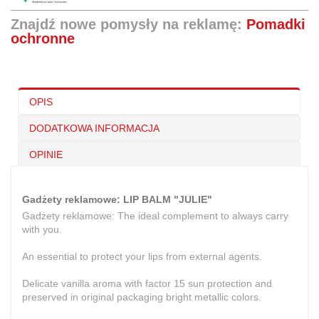
Znajdź nowe pomysły na reklamę:
Pomadki
ochronne
OPIS
DODATKOWA INFORMACJA
OPINIE
Gadżety reklamowe: LIP BALM "JULIE"
Gadżety reklamowe: The ideal complement to always carry
with you.
An essential to protect your lips from external agents.
Delicate vanilla aroma with factor 15 sun protection and
preserved in original packaging bright metallic colors.