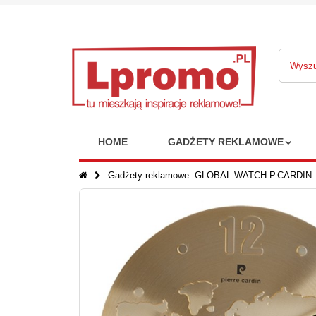
HOME
GADŻETY REKLAMOWE
Gadżety reklamowe: GLOBAL WATCH P.CARDIN