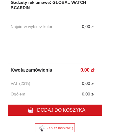
Gadżety reklamowe: GLOBAL WATCH
P.CARDIN
Najpierw wybierz kolor
0,00 zł
Kwota zamówienia
0,00 zł
VAT (23%)
0,00 zł
Ogółem
0,00 zł
DODAJ DO KOSZYKA
Zapisz inspirację