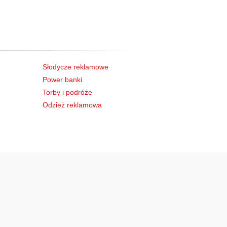
Słodycze reklamowe
Power banki
Torby i podróże
Odzież reklamowa