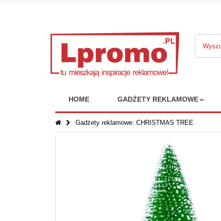
HOME
GADŻETY REKLAMOWE
Gadżety reklamowe: CHRISTMAS TREE