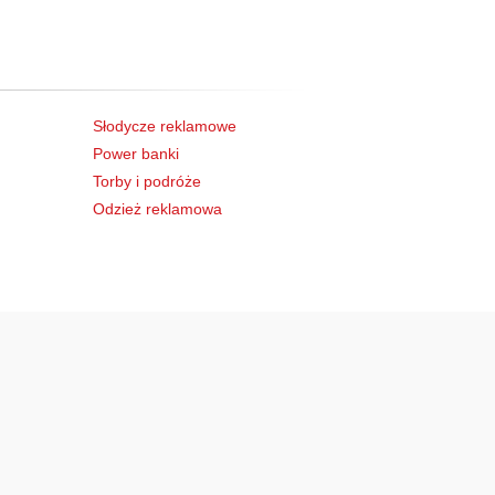
Słodycze reklamowe
Power banki
Torby i podróże
Odzież reklamowa