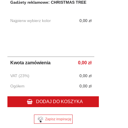
Gadżety reklamowe: CHRISTMAS TREE
Najpierw wybierz kolor
0,00 zł
Kwota zamówienia
0,00 zł
VAT (23%)
0,00 zł
Ogółem
0,00 zł
DODAJ DO KOSZYKA
Zapisz inspirację