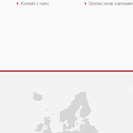
Kontakt z nami
Dostarczenie zamówien