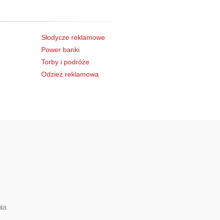
Słodycze reklamowe
Power banki
Torby i podróże
Odzież reklamowa
ia