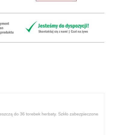
eszczą do 36 torebek herbaty. Szkło zabezpieczone