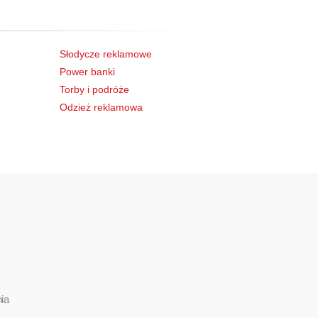
Słodycze reklamowe
Power banki
Torby i podróże
Odzież reklamowa
ia