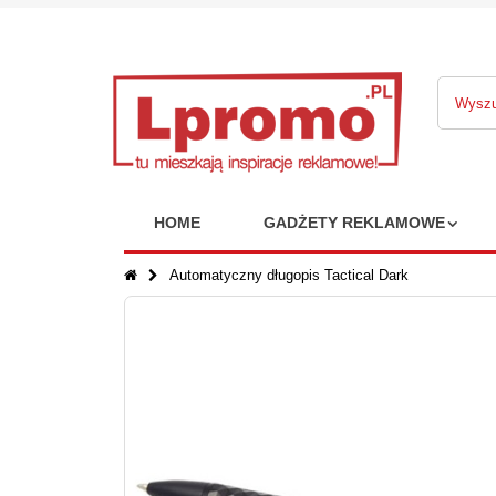
HOME
GADŻETY REKLAMOWE
Automatyczny długopis Tactical Dark