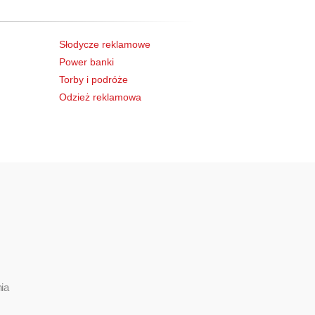
Słodycze reklamowe
Power banki
Torby i podróże
Odzież reklamowa
ia